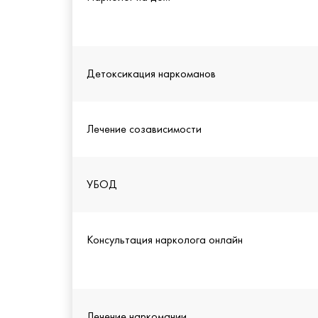
Детоксикация наркоманов
Лечение созависимости
УБОД
Консультация нарколога онлайн
Лечение наркомании