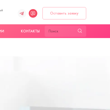
ый
Оставить заявку
ИИ
КОНТАКТЫ