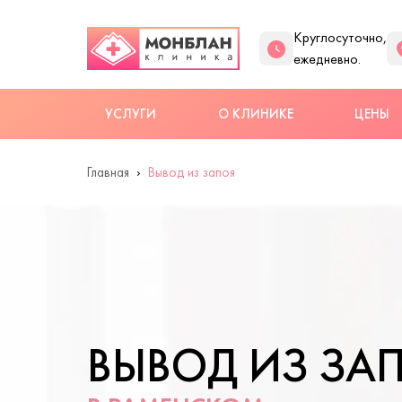
Круглосуточно,
ежедневно.
УСЛУГИ
О КЛИНИКЕ
ЦЕНЫ
Главная
Вывод из запоя
ВЫВОД ИЗ ЗА