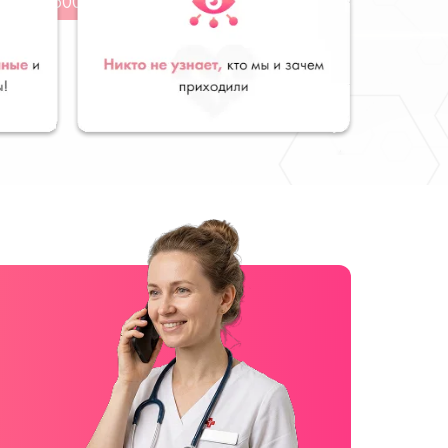
от 2500 руб