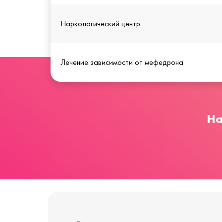
Наркологический центр
Лечение зависимости от мефедрона
На