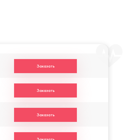
Заказать
Заказать
Заказать
Заказать