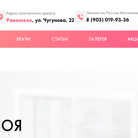
Звонок по России бесплатн
Адрес контактного центра:
8 (903) 019-93-36
Раменское
, ул. Чугунова, 22
ВРАЧИ
СТАТЬИ
ГАЛЕРЕЯ
АКЦ
ПОЯ