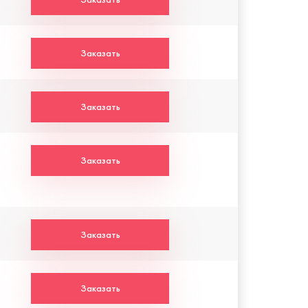
Заказать
Заказать
Заказать
Заказать
Заказать