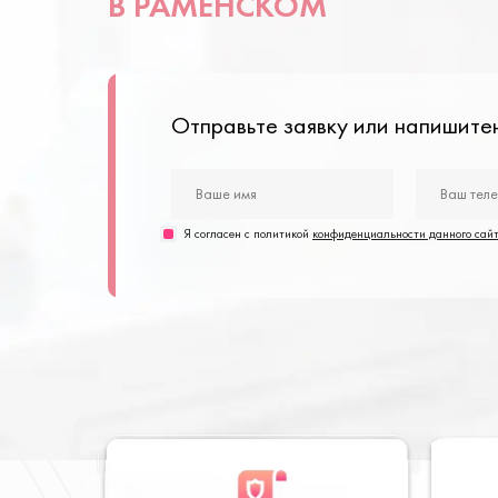
В РАМЕНСКОМ
Отправьте заявку или напишит
Я согласен с политикой
конфиденциальности данного сай