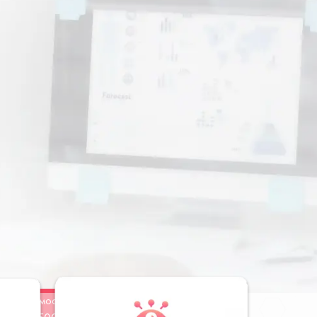
Стоимость
Заказать