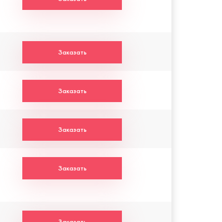
Заказать
Заказать
Заказать
Заказать
Заказать