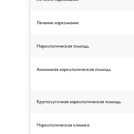
Лечение наркомании
Наркологическая помощь
Анонимная наркологическая помощь
Круглосуточная наркологическая помощь
Наркологическая клиника