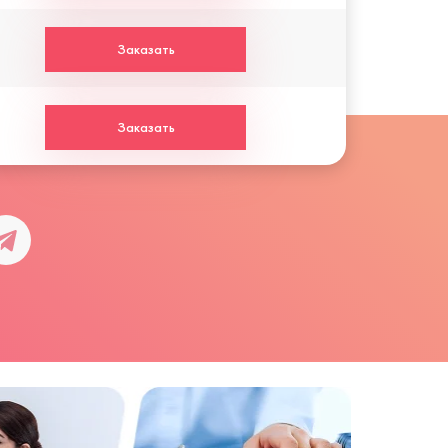
Заказать
Заказать