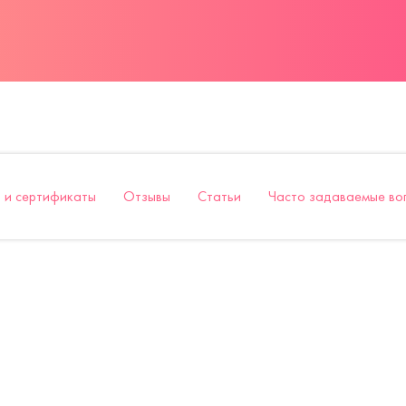
 и сертификаты
Отзывы
Статьи
Часто задаваемые во