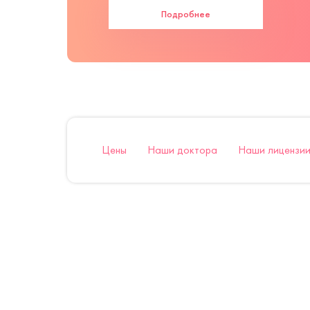
Подробнее
Цены
Наши доктора
Наши лицензии