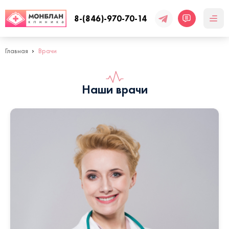
8-(846)-970-70-14
Главная
Врачи
Наши врачи