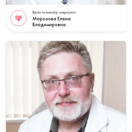
Врач психиатр-нарколог
Морозова Елена
Владимировна