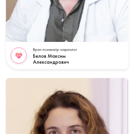
Врач психиатр-нарколог
Белов Максим
Александрович