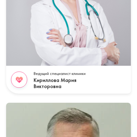
Ведущий специалист клиники
Кириллова Мария
Викторовна