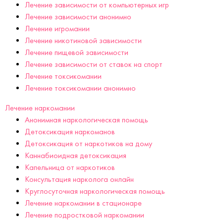
Лечение зависимости от компьютерных игр
Лечение зависимости анонимно
Лечение игромании
Лечение никотиновой зависимости
Лечение пищевой зависимости
Лечение зависимости от ставок на спорт
Лечение токсикомании
Лечение токсикомании анонимно
Лечение наркомании
Анонимная наркологическая помощь
Детоксикация наркоманов
Детоксикация от наркотиков на дому
Каннабиоидная детоксикация
Капельница от наркотиков
Консультация нарколога онлайн
Круглосуточная наркологическая помощь
Лечение наркомании в стационаре
Лечение подростковой наркомании