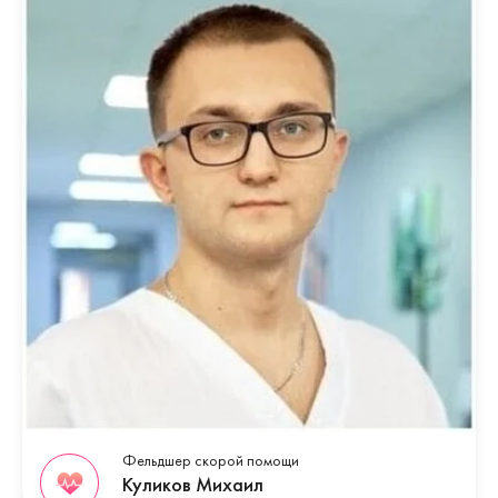
Фельдшер скорой помощи
Куликов Михаил