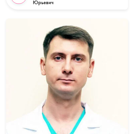
Юрьевич