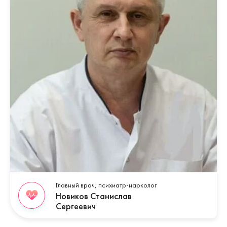
Главный врач, психиатр-нарколог
Новиков Станислав
Сергеевич