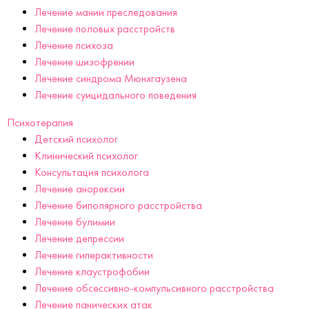
Лечение мании преследования
Лечение половых расстройств
Лечение психоза
Лечение шизофрении
Лечение синдрома Мюнхгаузена
Лечение суицидального поведения
Психотерапия
Детский психолог
Клинический психолог
Консультация психолога
Лечение анорексии
Лечение биполярного расстройства
Лечение булимии
Лечение депрессии
Лечение гиперактивности
Лечение клаустрофобии
Лечение обсессивно-компульсивного расстройства
Лечение панических атак