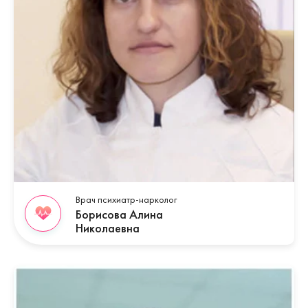
Врач психиатр-нарколог
Борисова Алина
Николаевна