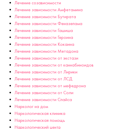
Лечение созависимости
Лечение зависимости Амфетамина
Лечение зависимости Бутирата
Лечение зависимости Феназепама
Лечение зависимости Гашиша
Лечение зависимости Героина
Лечение зависимости Кокаина
Лечение зависимости Метадона
Лечение зависимости от экстази
Лечение зависимости от каннабиноидов
Лечение зависимости от Лирики
Лечение зависимости от ЛСД
Лечение зависимости от мефедрона
Лечение зависимости от Соли
Лечение зависимости Спайса
Нарколог на дом
Наркологическая клиника
Наркологическая помощь
Наркологический центр