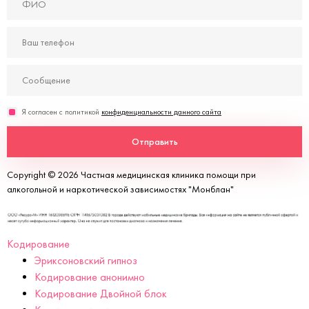
Я согласен с политикой
конфиденциальности данного сайта
Отправить
Copyright © 2026 Частная медицинская клиника помощи при
алкогольной и наркотической зависимостях "Монблан"
Кодирование
Эриксоновский гипноз
Кодирование анонимно
Кодирование Двойной блок