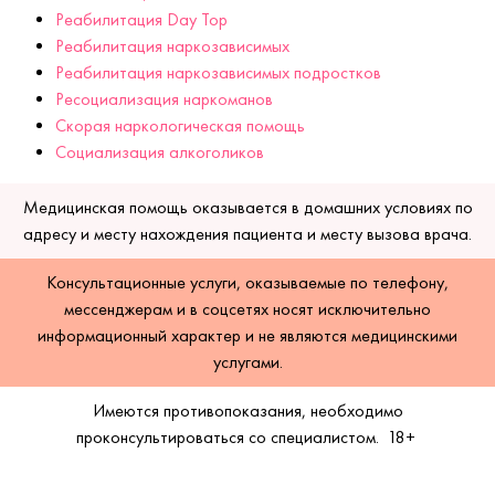
Реабилитация Day Top
Реабилитация наркозависимых
Реабилитация наркозависимых подростков
Ресоциализация наркоманов
Скорая наркологическая помощь
Социализация алкоголиков
Медицинская помощь оказывается в домашних условиях по
адресу и месту нахождения пациента и месту вызова врача.
Консультационные услуги, оказываемые по телефону,
мессенджерам и в соцсетях носят исключительно
информационный характер и не являются медицинскими
услугами.
Имеются противопоказания, необходимо
проконсультироваться со специалистом.
18+