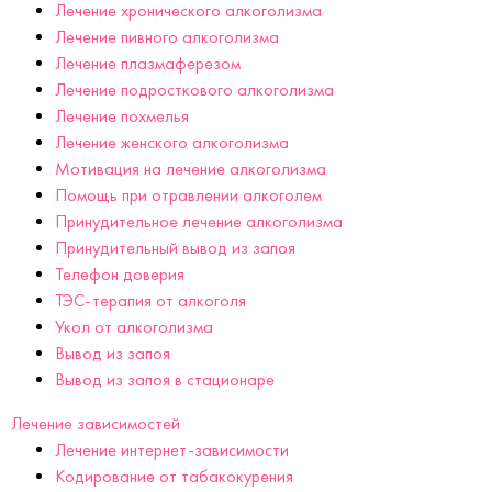
Лечение хронического алкоголизма
Лечение пивного алкоголизма
Лечение плазмаферезом
Лечение подросткового алкоголизма
Лечение похмелья
Лечение женского алкоголизма
Мотивация на лечение алкоголизма
Помощь при отравлении алкоголем
Принудительное лечение алкоголизма
Принудительный вывод из запоя
Телефон доверия
ТЭС-терапия от алкоголя
Укол от алкоголизма
Вывод из запоя
Вывод из запоя в стационаре
Лечение зависимостей
Лечение интернет-зависимости
Кодирование от табакокурения