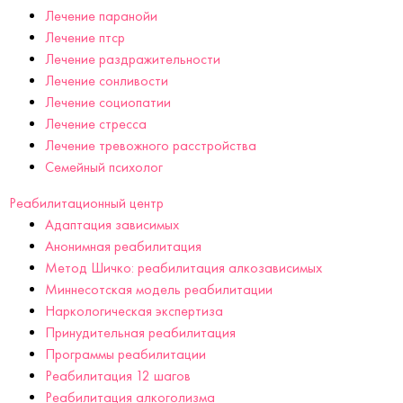
Лечение паранойи
Лечение птср
Лечение раздражительности
Лечение сонливости
Лечение социопатии
Лечение стресса
Лечение тревожного расстройства
Семейный психолог
Реабилитационный центр
Адаптация зависимых
Анонимная реабилитация
Метод Шичко: реабилитация алкозависимых
Миннесотская модель реабилитации
Наркологическая экспертиза
Принудительная реабилитация
Программы реабилитации
Реабилитация 12 шагов
Реабилитация алкоголизма