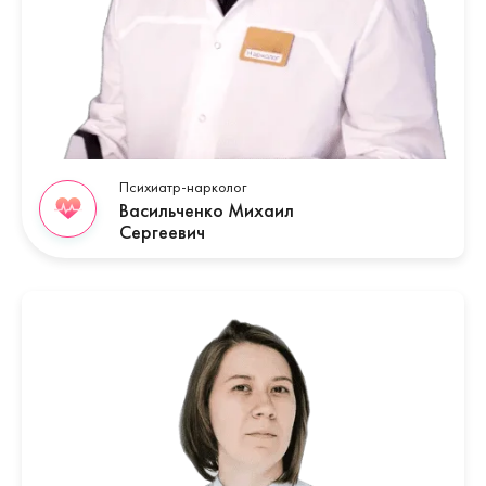
Психиатр-нарколог
Васильченко Михаил
Сергеевич