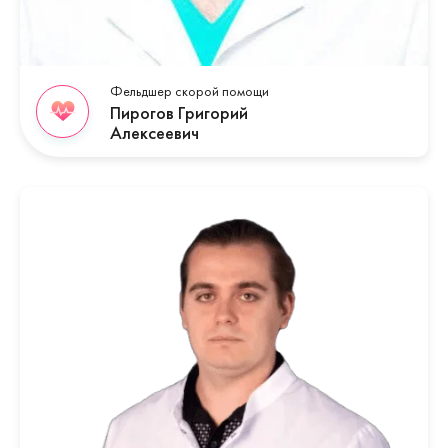
Фельдшер скорой помощи
Пирогов Григорий
Алексеевич