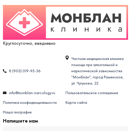
Круглосуточно, ежедневно
Частная медицинская клиника
помощи при алкогольной и
8 (903) 019-93-36
наркотической зависимостях
"Монблан", город Раменское,
ул. Чугунова, 22
info@monblan-narcology.ru
Пользовательское соглашение
Политика конфиденциальности
Карта сайта
Наша география
Напишите нам